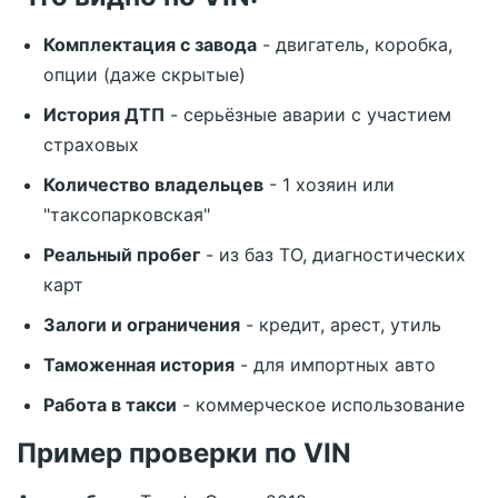
Комплектация с завода
- двигатель, коробка,
опции (даже скрытые)
История ДТП
- серьёзные аварии с участием
страховых
Количество владельцев
- 1 хозяин или
"таксопарковская"
Реальный пробег
- из баз ТО, диагностических
карт
Залоги и ограничения
- кредит, арест, утиль
Таможенная история
- для импортных авто
Работа в такси
- коммерческое использование
Пример проверки по VIN