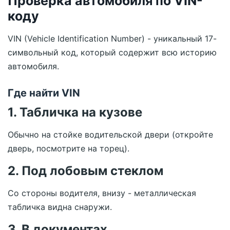
Проверка автомобиля по VIN-
коду
VIN (Vehicle Identification Number) - уникальный 17-
символьный код, который содержит всю историю
автомобиля.
Где найти VIN
1. Табличка на кузове
Обычно на стойке водительской двери (откройте
дверь, посмотрите на торец).
2. Под лобовым стеклом
Со стороны водителя, внизу - металлическая
табличка видна снаружи.
3. В документах