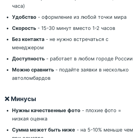
часа)
Удобство
- оформление из любой точки мира
Скорость
- 15-30 минут вместо 1-2 часов
Без контакта
- не нужно встречаться с
менеджером
Доступность
- работает в любом городе России
Можно сравнить
- подайте заявки в несколько
автоломбардов
❌ Минусы
Нужны качественные фото
- плохие фото =
низкая оценка
Сумма может быть ниже
- на 5-10% меньше чем