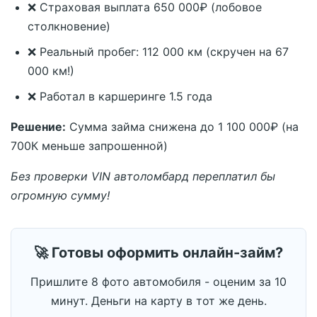
❌ Страховая выплата 650 000₽ (лобовое
столкновение)
❌ Реальный пробег: 112 000 км (скручен на 67
000 км!)
❌ Работал в каршеринге 1.5 года
Решение:
Сумма займа снижена до 1 100 000₽ (на
700К меньше запрошенной)
Без проверки VIN автоломбард переплатил бы
огромную сумму!
🚀 Готовы оформить онлайн-займ?
Пришлите 8 фото автомобиля - оценим за 10
минут. Деньги на карту в тот же день.