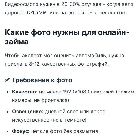
Видеоосмотр нужен в 20-30% случаев - когда авто
дорогое (>1.5М₽) или на фото что-то непонятно.
Какие фото нужны для онлайн-
займа
Чтобы эксперт мог оценить автомобиль, нужно
прислать 8-12 качественных фотографий.
✅ Требования к фото
Качество:
не менее 1920×1080 пикселей (режим
камеры, не фронталка)
Освещение:
дневной свет или яркое
искусственное (не в темноте!)
Фокус:
чёткие фото без размытия