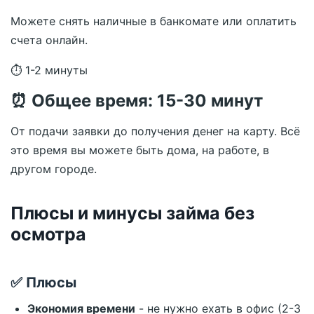
Можете снять наличные в банкомате или оплатить
счета онлайн.
⏱ 1-2 минуты
⏰ Общее время: 15-30 минут
От подачи заявки до получения денег на карту. Всё
это время вы можете быть дома, на работе, в
другом городе.
Плюсы и минусы займа без
осмотра
✅ Плюсы
Экономия времени
- не нужно ехать в офис (2-3