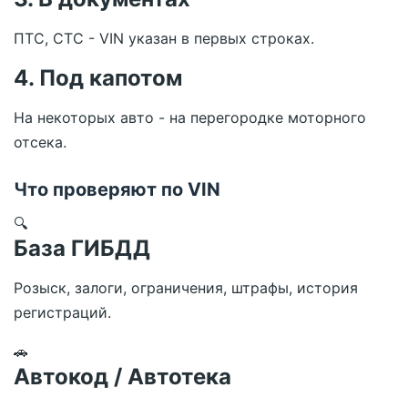
ПТС, СТС - VIN указан в первых строках.
4. Под капотом
На некоторых авто - на перегородке моторного
отсека.
Что проверяют по VIN
🔍
База ГИБДД
Розыск, залоги, ограничения, штрафы, история
регистраций.
🚗
Автокод / Автотека