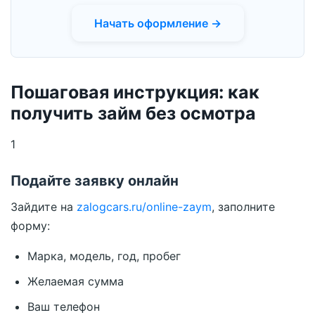
Начать оформление →
Пошаговая инструкция: как
получить займ без осмотра
1
Подайте заявку онлайн
Зайдите на
zalogcars.ru/online-zaym
, заполните
форму:
Марка, модель, год, пробег
Желаемая сумма
Ваш телефон