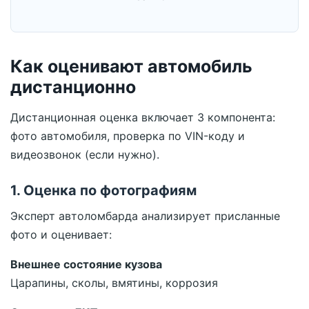
Как оценивают автомобиль
дистанционно
Дистанционная оценка включает 3 компонента:
фото автомобиля, проверка по VIN-коду и
видеозвонок (если нужно).
1. Оценка по фотографиям
Эксперт автоломбарда анализирует присланные
фото и оценивает:
Внешнее состояние кузова
Царапины, сколы, вмятины, коррозия