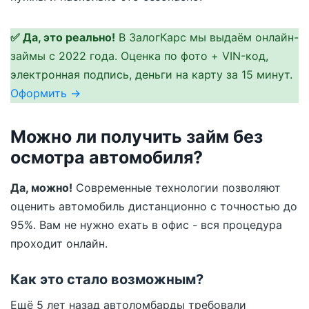
✅ Да, это реально!
В ЗалогКарс мы выдаём онлайн-
займы с 2022 года. Оценка по фото + VIN-код,
электронная подпись, деньги на карту за 15 минут.
Оформить →
Можно ли получить займ без
осмотра автомобиля?
Да, можно!
Современные технологии позволяют
оценить автомобиль дистанционно с точностью до
95%. Вам не нужно ехать в офис - вся процедура
проходит онлайн.
Как это стало возможным?
Ещё 5 лет назад автоломбарды требовали