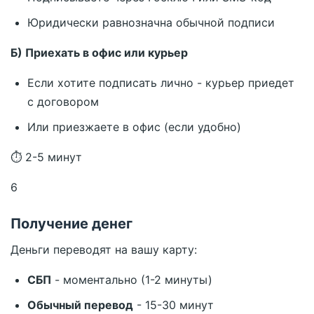
Юридически равнозначна обычной подписи
Б) Приехать в офис или курьер
Если хотите подписать лично - курьер приедет
с договором
Или приезжаете в офис (если удобно)
⏱ 2-5 минут
6
Получение денег
Деньги переводят на вашу карту:
СБП
- моментально (1-2 минуты)
Обычный перевод
- 15-30 минут