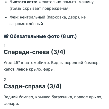
Чистота авто:
желательно помыть машину
(грязь скрывает повреждения)
Фон:
нейтральный (парковка, двор), не
загромождённый
📸 Обязательные фото (8 шт.)
1
Спереди-слева (3/4)
Угол 45° к автомобилю. Видны передний бампер,
капот, левое крыло, фары.
2
Сзади-справа (3/4)
Задний бампер, крышка багажника, правое крыло,
фонари.