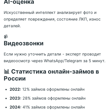
AI-оценка
Искусственный интеллект анализирует фото и
определяет повреждения, состояние ЛКП, износ
деталей.
📹
Видеозвонки
Если нужно уточнить детали - эксперт проводит
видеоосмотр через WhatsApp/Telegram за 5 минут.
📊 Статистика онлайн-займов в
России
2022:
12% займов оформлены онлайн
2023:
28% займов оформлены онлайн
2024:
41% займов оформлены онлайн