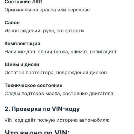
Состояние ЛКП
Оригинальная краска или перекрас
Салон
Износ сидений, руля, потёртости
Комплектация
Наличие доп. опций (кожа, климат, навигация)
Шины и диски
Остаток протектора, повреждения дисков
Техническое состояние
Следы подтёков масла, состояние двигателя
2. Проверка по VIN-коду
VIN-код даёт полную историю автомобиля:
Что видно по VIN: