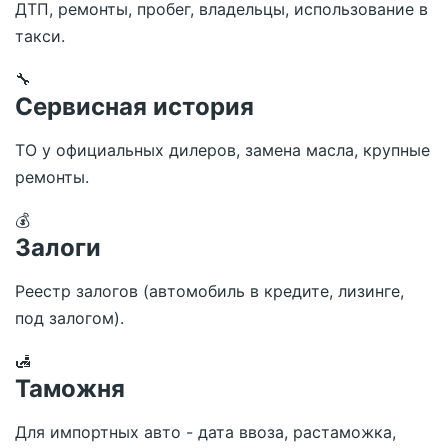
ДТП, ремонты, пробег, владельцы, использование в
такси.
🔧
Сервисная история
ТО у официальных дилеров, замена масла, крупные
ремонты.
💰
Залоги
Реестр залогов (автомобиль в кредите, лизинге,
под залогом).
🛃
Таможня
Для импортных авто - дата ввоза, растаможка,