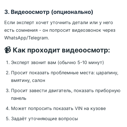
3. Видеоосмотр (опционально)
Если эксперт хочет уточнить детали или у него
есть сомнения - он попросит видеозвонок через
WhatsApp/Telegram.
📹 Как проходит видеоосмотр:
Эксперт звонит вам (обычно 5-10 минут)
Просит показать проблемные места: царапину,
вмятину, салон
Просит завести двигатель, показать приборную
панель
Может попросить показать VIN на кузове
Задаёт уточняющие вопросы