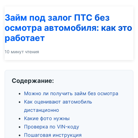
Займ под залог ПТС без
осмотра автомобиля: как это
работает
10 минут чтения
Содержание:
Можно ли получить займ без осмотра
Как оценивают автомобиль
дистанционно
Какие фото нужны
Проверка по VIN-коду
Пошаговая инструкция