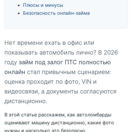
Плюсы и минусы
Безопасность онлайн-займа
Нет времени ехать в офис или
показывать автомобиль лично? В 2026
году
займ под залог ПТС полностью
онлайн
стал привычным сценарием:
оценка проходит по фото, VIN и
видеосвязи, а документы согласуются
дистанционно.
В этой статье расскажем, как автоломбарды
оценивают машину дистанционно, какие фото
нужны и насколько это безопасно.