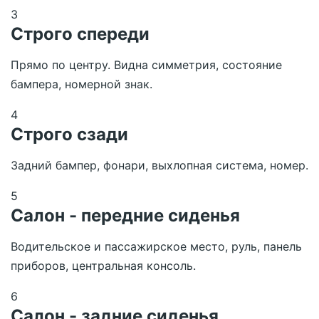
3
Строго спереди
Прямо по центру. Видна симметрия, состояние
бампера, номерной знак.
4
Строго сзади
Задний бампер, фонари, выхлопная система, номер.
5
Салон - передние сиденья
Водительское и пассажирское место, руль, панель
приборов, центральная консоль.
6
Салон - задние сиденья