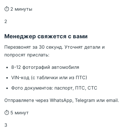
⏱ 2 минуты
2
Менеджер свяжется с вами
Перезвонят за 30 секунд. Уточнят детали и
попросят прислать:
8-12 фотографий автомобиля
VIN-код (с таблички или из ПТС)
Фото документов: паспорт, ПТС, СТС
Отправляете через WhatsApp, Telegram или email.
⏱ 5 минут
3