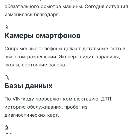
обязательного осмотра машины. Сегодня ситуация
изменилась благодаря:
📱
Камеры смартфонов
Современные телефоны делают детальные фото в
высоком разрешении. Эксперт видит царапины,
сколы, состояние салона.
🔍
Базы данных
По VIN-коду проверяют комплектацию, ДТП,
историю обслуживания, пробег из
диагностических карт.
🤖