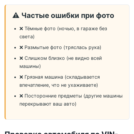
⚠️ Частые ошибки при фото
❌ Тёмные фото (ночью, в гараже без
света)
❌ Размытые фото (тряслась рука)
❌ Слишком близко (не видно всей
машины)
❌ Грязная машина (складывается
впечатление, что не ухаживаете)
❌ Посторонние предметы (другие машины
перекрывают ваш авто)