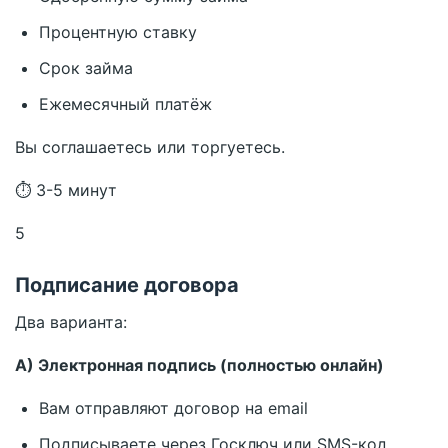
Процентную ставку
Срок займа
Ежемесячный платёж
Вы соглашаетесь или торгуетесь.
⏱ 3-5 минут
5
Подписание договора
Два варианта:
А) Электронная подпись (полностью онлайн)
Вам отправляют договор на email
Подписываете через Госключ или SMS-код