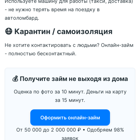
Используете машину для работы (такси, доставка)
- не нужно терять время на поездку в
автоломбард.
😷 Карантин / самоизоляция
Не хотите контактировать с людьми? Онлайн-займ
- полностью бесконтактный.
💰 Получите займ не выходя из дома
Оценка по фото за 10 минут. Деньги на карту
за 15 минут.
Оформить онлайн-займ
От 50 000 до 2 000 000 ₽ • Одобряем 98%
заявок