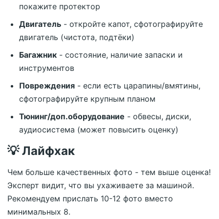
покажите протектор
Двигатель
- откройте капот, сфотографируйте
двигатель (чистота, подтёки)
Багажник
- состояние, наличие запаски и
инструментов
Повреждения
- если есть царапины/вмятины,
сфотографируйте крупным планом
Тюнинг/доп.оборудование
- обвесы, диски,
аудиосистема (может повысить оценку)
💡 Лайфхак
Чем больше качественных фото - тем выше оценка!
Эксперт видит, что вы ухаживаете за машиной.
Рекомендуем прислать 10-12 фото вместо
минимальных 8.