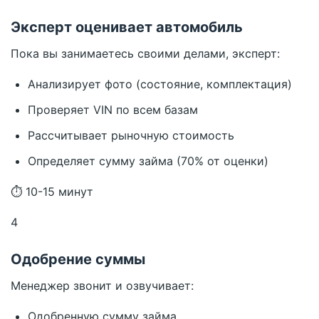
Эксперт оценивает автомобиль
Пока вы занимаетесь своими делами, эксперт:
Анализирует фото (состояние, комплектация)
Проверяет VIN по всем базам
Рассчитывает рыночную стоимость
Определяет сумму займа (70% от оценки)
⏱ 10-15 минут
4
Одобрение суммы
Менеджер звонит и озвучивает:
Одобренную сумму займа