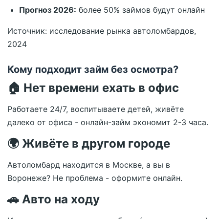
Прогноз 2026:
более 50% займов будут онлайн
Источник: исследование рынка автоломбардов,
2024
Кому подходит займ без осмотра?
🏠 Нет времени ехать в офис
Работаете 24/7, воспитываете детей, живёте
далеко от офиса - онлайн-займ экономит 2-3 часа.
🌍 Живёте в другом городе
Автоломбард находится в Москве, а вы в
Воронеже? Не проблема - оформите онлайн.
🚗 Авто на ходу