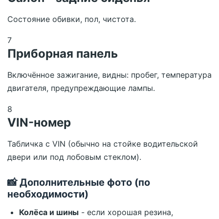
Состояние обивки, пол, чистота.
7
Приборная панель
Включённое зажигание, видны: пробег, температура
двигателя, предупреждающие лампы.
8
VIN-номер
Табличка с VIN (обычно на стойке водительской
двери или под лобовым стеклом).
📸 Дополнительные фото (по
необходимости)
Колёса и шины
- если хорошая резина,