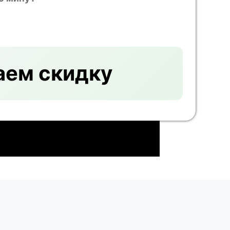
аем скидку