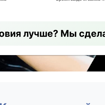
овия лучше? Мы сдел