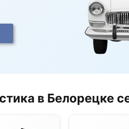
стика в Белорецке с