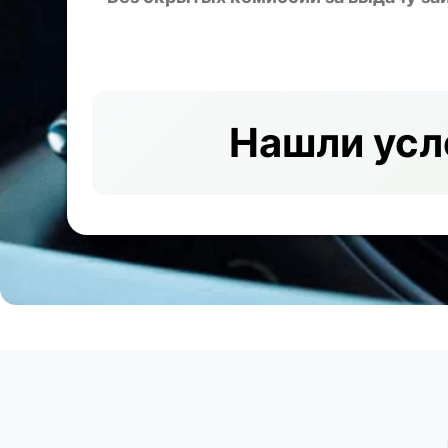
Нашли усл