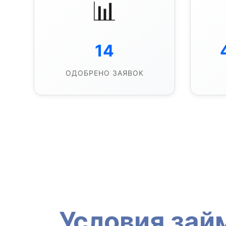
📊
14
ОДОБРЕНО ЗАЯВОК
Условия зай