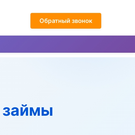
Обратный звонок
- займы