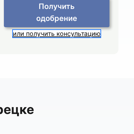
Получить
одобрение
или получить консультацию
рецке