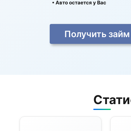
• Авто остается у Вас
Получить займ
Стати