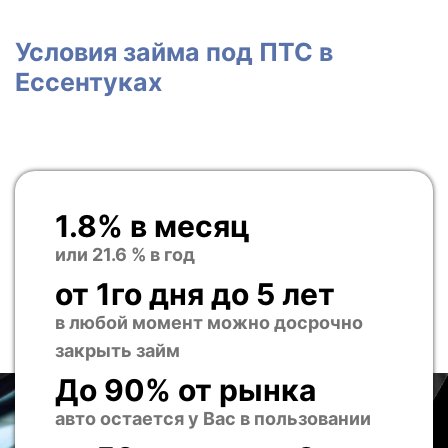
Условия займа под ПТС в
Ессентуках
1.8% в месяц
или 21.6 % в год
от 1го дня до 5 лет
в любой момент можно досрочно
закрыть займ
До 90% от рынка
авто остается у Вас в пользовании