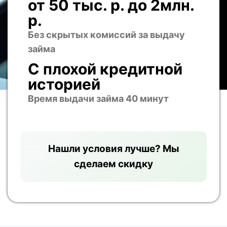
от 50 тыс. р. до 2млн.
р.
Без скрытых комиссий за выдачу
займа
С плохой кредитной
историей
Время выдачи займа 40 минут
Нашли условия лучше? Мы
сделаем скидку