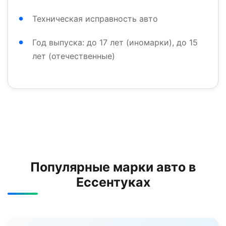
Техническая исправность авто
Год выпуска: до 17 лет (иномарки), до 15
лет (отечественные)
Популярные марки авто в
Ессентуках