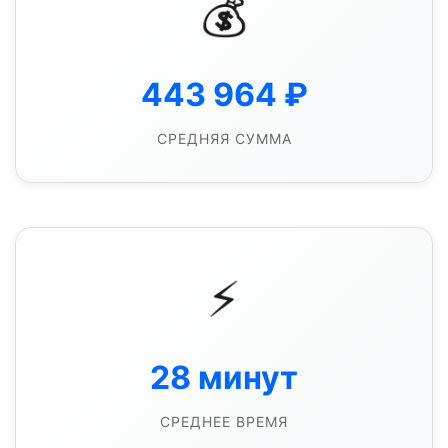
💰
443 964
₽
СРЕДНЯЯ СУММА
⚡
28
минут
СРЕДНЕЕ ВРЕМЯ