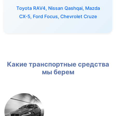
Toyota RAV4, Nissan Qashqai, Mazda
CX-5, Ford Focus, Chevrolet Cruze
Какие транспортные средства
мы берем