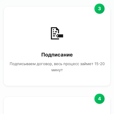
3
📝
Подписание
Подписываем договор, весь процесс займет 15-20
минут
4