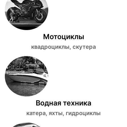
Мотоциклы
квадроциклы, скутера
Водная техника
катера, яхты, гидроциклы