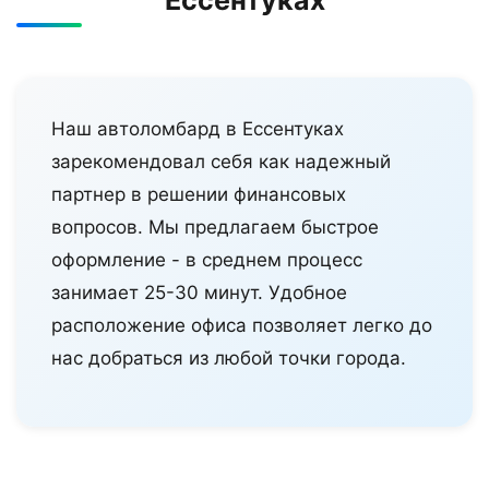
Ессентуках
Наш автоломбард в Ессентуках
зарекомендовал себя как надежный
партнер в решении финансовых
вопросов. Мы предлагаем быстрое
оформление - в среднем процесс
занимает 25-30 минут. Удобное
расположение офиса позволяет легко до
нас добраться из любой точки города.