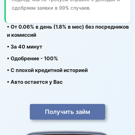
одобряем заявки в 99% случаев.
• От 0.06% в день (1.8% в мес) без посредников
и комиссий
• За 40 минут
• Одобрение - 100%
• С плохой кредитной историей
• Авто остается у Вас
Получить займ