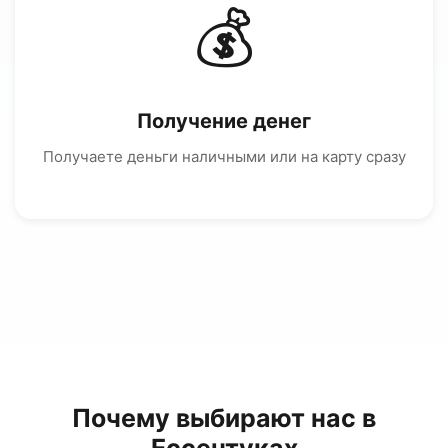
💰
Получение денег
Получаете деньги наличными или на карту сразу
Почему выбирают нас в