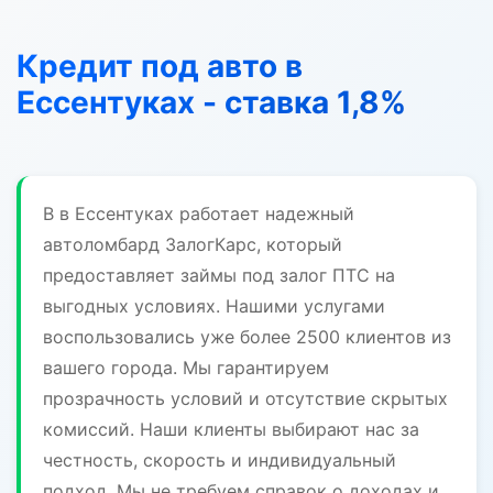
Кредит под авто в
Ессентуках - ставка 1,8%
В в Ессентуках работает надежный
автоломбард ЗалогКарс, который
предоставляет займы под залог ПТС на
выгодных условиях. Нашими услугами
воспользовались уже более 2500 клиентов из
вашего города. Мы гарантируем
прозрачность условий и отсутствие скрытых
комиссий. Наши клиенты выбирают нас за
честность, скорость и индивидуальный
подход. Мы не требуем справок о доходах и