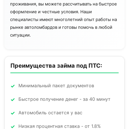
проживания, вы можете рассчитывать на быстрое
оформление и честные условия. Наши
специалисты имеют многолетний опыт работы на
рынке автоломбардов и готовы помочь в любой
ситуации.
Преимущества займа под ПТС:
Минимальный пакет документов
Быстрое получение денег - за 40 минут
Автомобиль остается у вас
Низкая процентная ставка - от 1.8%