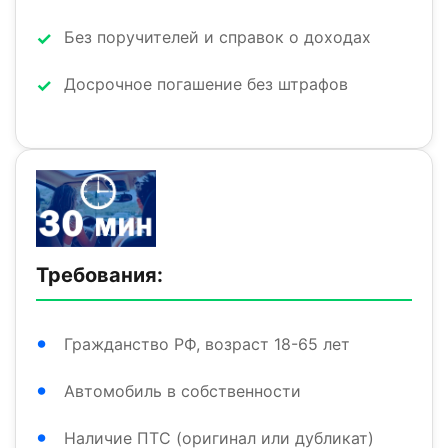
Без поручителей и справок о доходах
Досрочное погашение без штрафов
Требования:
Гражданство РФ, возраст 18-65 лет
Автомобиль в собственности
Наличие ПТС (оригинал или дубликат)