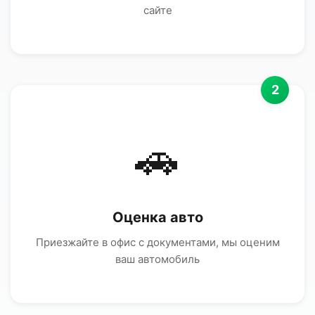
сайте
2
🚗
Оценка авто
Приезжайте в офис с документами, мы оценим
ваш автомобиль