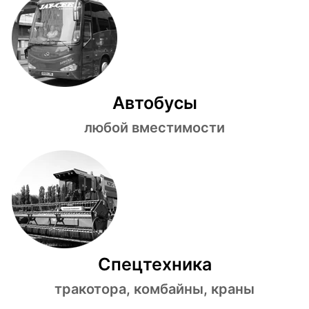
Автобусы
любой вместимости
Спецтехника
тракотора, комбайны, краны