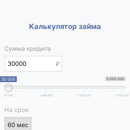
Калькулятор займа
Сумма кредита
30 000
5 000 000
30 000
1 686 667
3 343 333
5 000 000
На срок