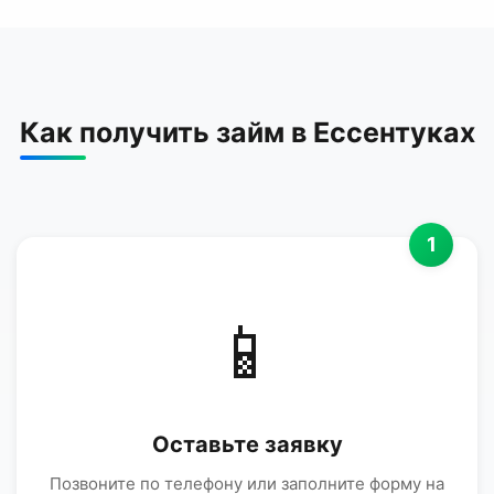
Как получить займ в Ессентуках
1
📱
Оставьте заявку
Позвоните по телефону или заполните форму на