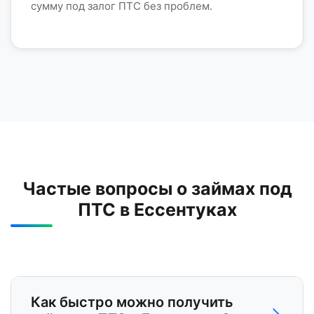
сумму под залог ПТС без проблем.
Частые вопросы о займах под
ПТС в Ессентуках
Как быстро можно получить
−