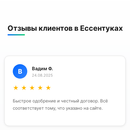
Отзывы клиентов в Ессентуках
Вадим Ф.
В
24.08.2025
★
★
★
★
★
Быстрое одобрение и честный договор. Всё
соответствует тому, что указано на сайте.