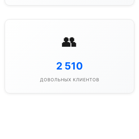
👥
2 510
ДОВОЛЬНЫХ КЛИЕНТОВ