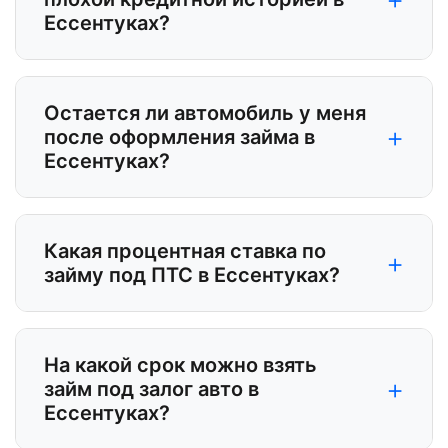
Ессентуках?
Остается ли автомобиль у меня
+
после оформления займа в
Ессентуках?
Какая процентная ставка по
+
займу под ПТС в Ессентуках?
На какой срок можно взять
+
займ под залог авто в
Ессентуках?