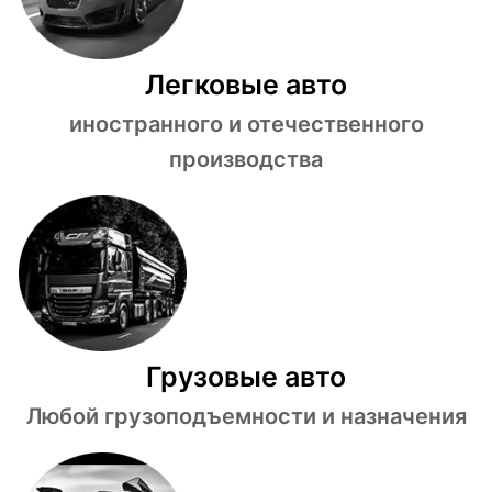
Легковые авто
иностранного и отечественного
производства
Грузовые авто
Любой грузоподъемности и назначения