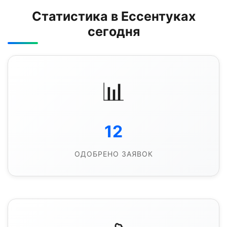
Статистика в Ессентуках
сегодня
📊
12
ОДОБРЕНО ЗАЯВОК