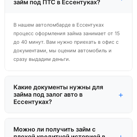
займ под ПТС в Ессентуках?
В нашем автоломбарде в Ессентуках
процесс оформления займа занимает от 15
до 40 минут. Вам нужно приехать в офис с
документами, мы оценим автомобиль и
сразу выдадим деньги.
Какие документы нужны для
+
займа под залог авто в
Ессентуках?
Можно ли получить займ с
+
плохой кредитной историей в