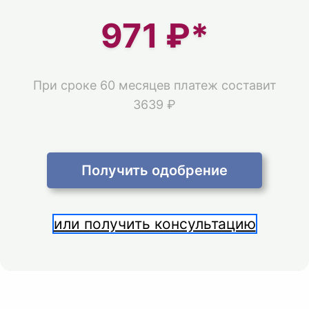
971
₽*
При сроке 60 месяцев платеж составит
3639 ₽
Получить одобрение
или получить консультацию