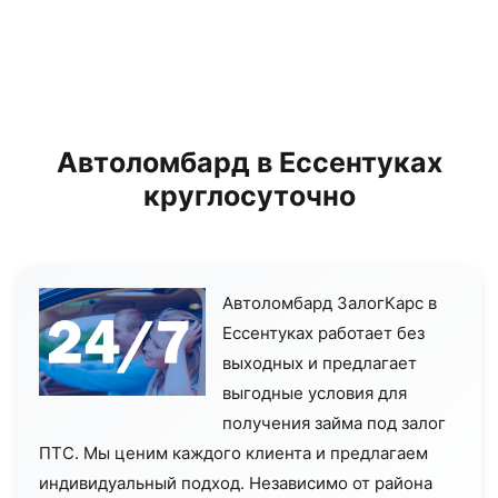
Автоломбард в Ессентуках
круглосуточно
Автоломбард ЗалогКарс в
Ессентуках работает без
выходных и предлагает
выгодные условия для
получения займа под залог
ПТС. Мы ценим каждого клиента и предлагаем
индивидуальный подход. Независимо от района