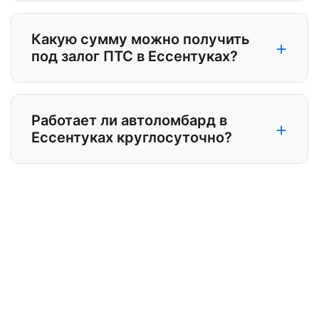
Какую сумму можно получить
+
под залог ПТС в Ессентуках?
Работает ли автоломбард в
+
Ессентуках круглосуточно?