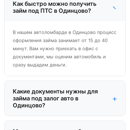
Как быстро можно получить
−
займ под ПТС в Одинцово?
В нашем автоломбарде в Одинцово процесс
оформления займа занимает от 15 до 40
минут. Вам нужно приехать в офис с
документами, мы оценим автомобиль и
сразу выдадим деньги.
Какие документы нужны для
+
займа под залог авто в
Одинцово?