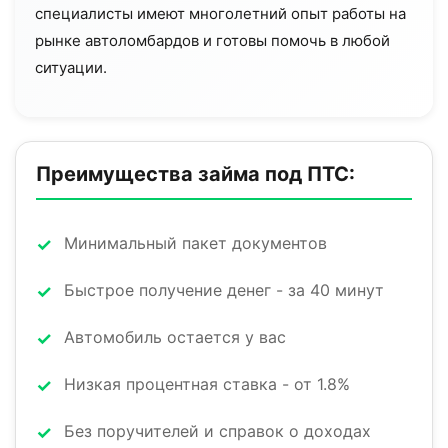
специалисты имеют многолетний опыт работы на
рынке автоломбардов и готовы помочь в любой
ситуации.
Преимущества займа под ПТС:
Минимальный пакет документов
Быстрое получение денег - за 40 минут
Автомобиль остается у вас
Низкая процентная ставка - от 1.8%
Без поручителей и справок о доходах