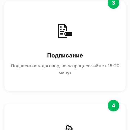
3
📝
Подписание
Подписываем договор, весь процесс займет 15-20
минут
4