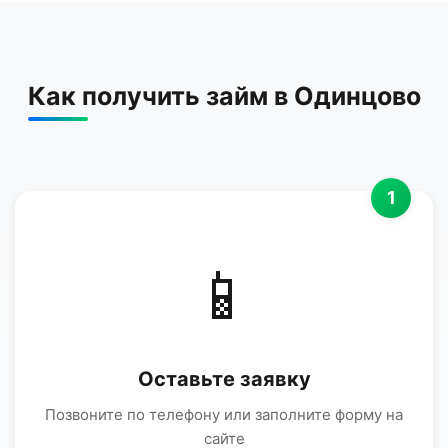
Как получить займ в Одинцово
1
📱
Оставьте заявку
Позвоните по телефону или заполните форму на
сайте