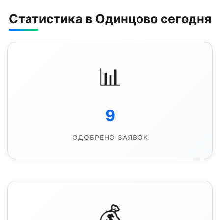
Статистика в Одинцово сегодня
📊
9
ОДОБРЕНО ЗАЯВОК
💰