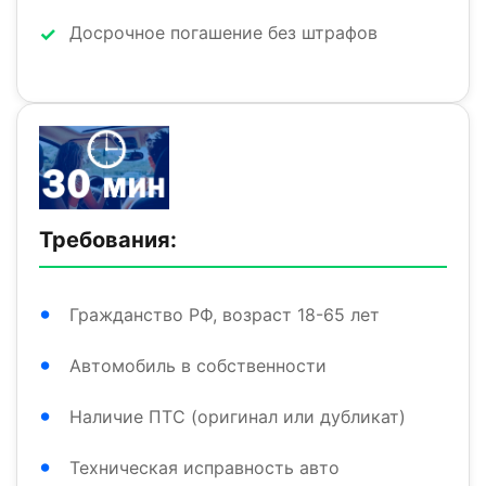
Досрочное погашение без штрафов
Требования:
Гражданство РФ, возраст 18-65 лет
Автомобиль в собственности
Наличие ПТС (оригинал или дубликат)
Техническая исправность авто