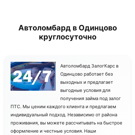
Автоломбард в Одинцово
круглосуточно
Автоломбард ЗалогКарс в
Одинцово работает без
выходных и предлагает
выгодные условия для
получения займа под залог
ПТС. Мы ценим каждого клиента и предлагаем
индивидуальный подход. Независимо от района
проживания, вы можете рассчитывать на быстрое
оформление и честные условия. Наши