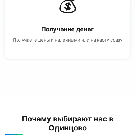
💰
Получение денег
Получаете деньги наличными или на карту сразу
Почему выбирают нас в
Одинцово