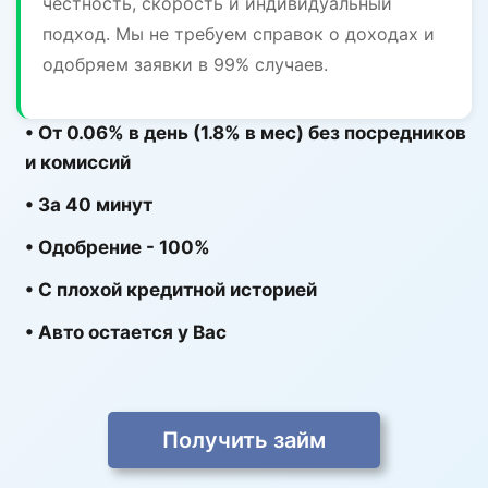
честность, скорость и индивидуальный
подход. Мы не требуем справок о доходах и
одобряем заявки в 99% случаев.
• От 0.06% в день (1.8% в мес) без посредников
и комиссий
• За 40 минут
• Одобрение - 100%
• С плохой кредитной историей
• Авто остается у Вас
Получить займ