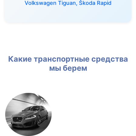
Volkswagen Tiguan, Škoda Rapid
Какие транспортные средства
мы берем