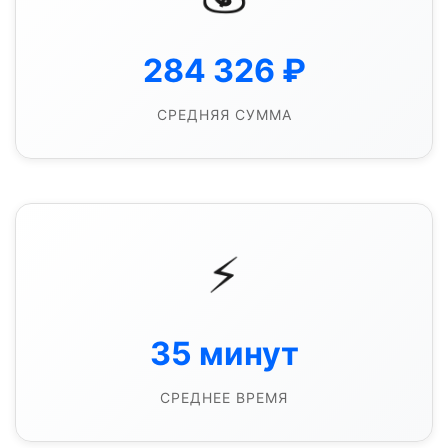
284 326
₽
СРЕДНЯЯ СУММА
⚡
35
минут
СРЕДНЕЕ ВРЕМЯ