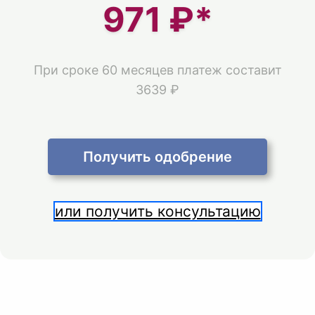
971
₽*
При сроке 60 месяцев платеж составит
3639 ₽
Получить одобрение
или получить консультацию