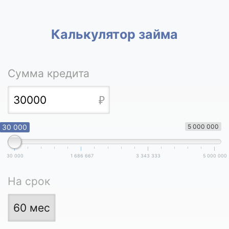
Калькулятор займа
Сумма кредита
30 000
5 000 000
30 000
1 686 667
3 343 333
5 000 000
На срок