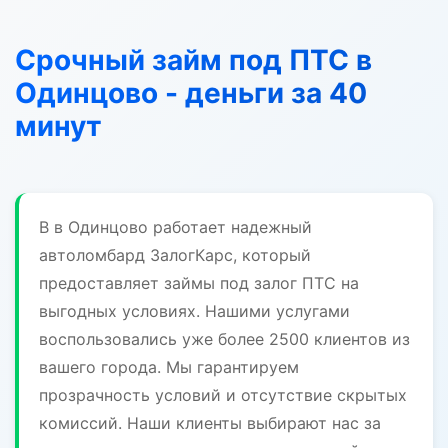
Срочный займ под ПТС в
Одинцово - деньги за 40
минут
В в Одинцово работает надежный
автоломбард ЗалогКарс, который
предоставляет займы под залог ПТС на
выгодных условиях. Нашими услугами
воспользовались уже более 2500 клиентов из
вашего города. Мы гарантируем
прозрачность условий и отсутствие скрытых
комиссий. Наши клиенты выбирают нас за