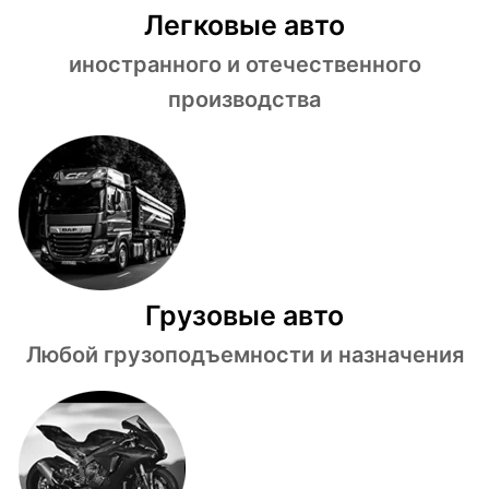
Легковые авто
иностранного и отечественного
производства
Грузовые авто
Любой грузоподъемности и назначения