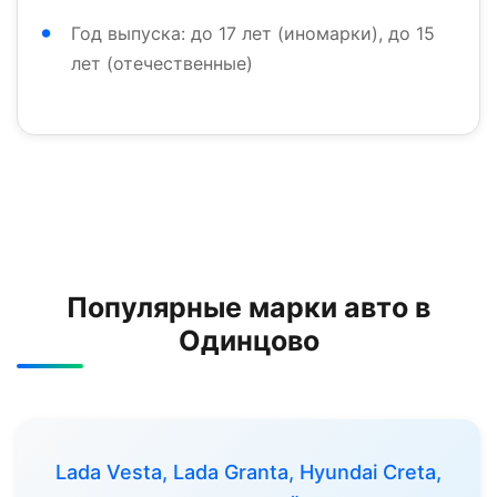
Год выпуска: до 17 лет (иномарки), до 15
лет (отечественные)
Популярные марки авто в
Одинцово
Lada Vesta, Lada Granta, Hyundai Creta,