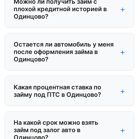
Можно ли получить займ с
+
плохой кредитной историей в
Одинцово?
Остается ли автомобиль у меня
+
после оформления займа в
Одинцово?
Какая процентная ставка по
+
займу под ПТС в Одинцово?
На какой срок можно взять
+
займ под залог авто в
Одинцово?