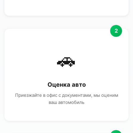
2
🚗
Оценка авто
Приезжайте в офис с документами, мы оценим
ваш автомобиль