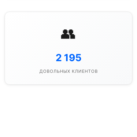
👥
2 195
ДОВОЛЬНЫХ КЛИЕНТОВ