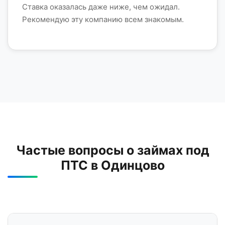
Ставка оказалась даже ниже, чем ожидал.
Рекомендую эту компанию всем знакомым.
Частые вопросы о займах под
ПТС в Одинцово