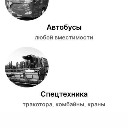
Автобусы
любой вместимости
Спецтехника
тракотора, комбайны, краны