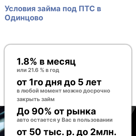
Условия займа под ПТС в
Одинцово
1.8% в месяц
или 21.6 % в год
от 1го дня до 5 лет
в любой момент можно досрочно
закрыть займ
До 90% от рынка
авто остается у Вас в пользовании
от 50 тыс. р. до 2млн.