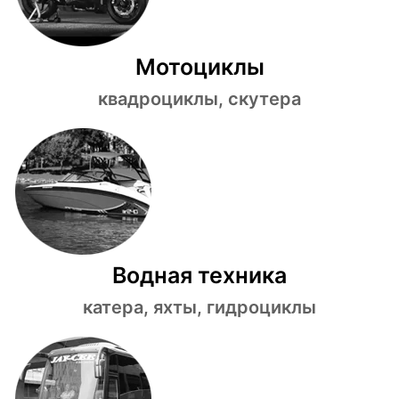
Мотоциклы
квадроциклы, скутера
Водная техника
катера, яхты, гидроциклы