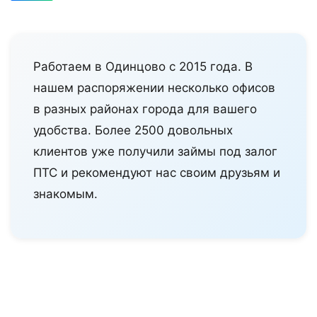
Работаем в Одинцово с 2015 года. В
нашем распоряжении несколько офисов
в разных районах города для вашего
удобства. Более 2500 довольных
клиентов уже получили займы под залог
ПТС и рекомендуют нас своим друзьям и
знакомым.