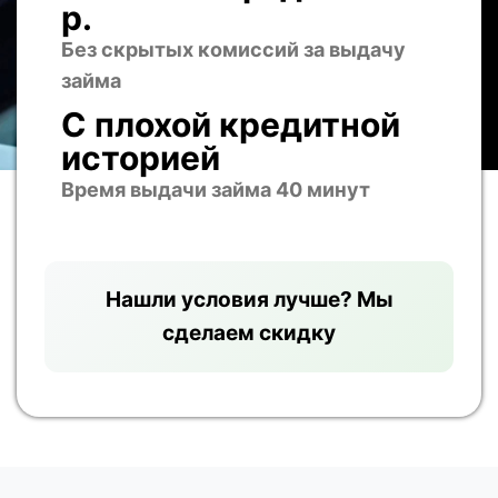
р.
Без скрытых комиссий за выдачу
займа
С плохой кредитной
историей
Время выдачи займа 40 минут
Нашли условия лучше? Мы
сделаем скидку