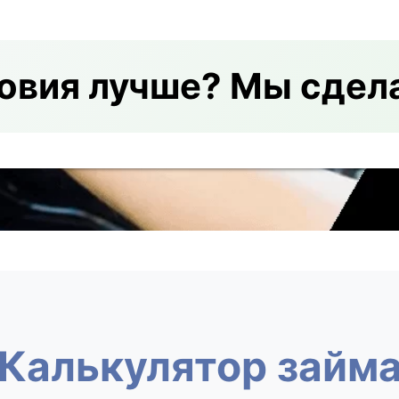
овия лучше? Мы сдел
Калькулятор займ