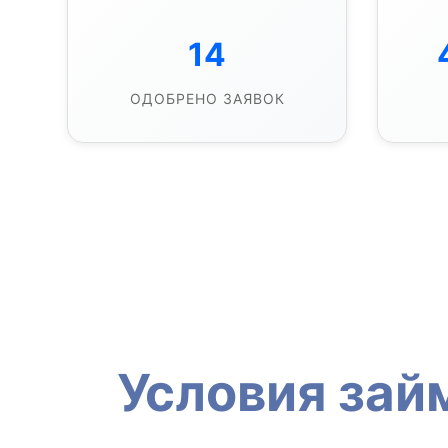
14
ОДОБРЕНО ЗАЯВОК
Условия зай