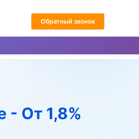
Обратный звонок
 - От 1,8%