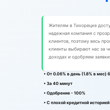
Жителям в Тихорецке досту
надежная компания с проз
клиентов, поэтому весь про
клиенты выбирают нас за ч
доходах и одобряем заявки
• От 0.06% в день (1.8% в мес)
• За 40 минут
• Одобрение - 100%
• С плохой кредитной историей