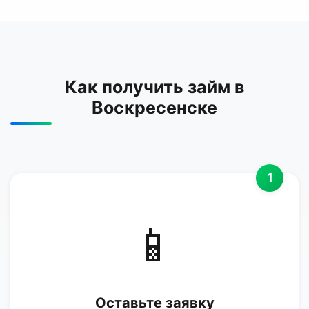
Как получить займ в
Воскресенске
1
📱
Оставьте заявку