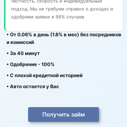
честность, скорость и индивидуальный
подход. Мы не требуем справок о доходах и
одобряем заявки в 99% случаев.
• От 0.06% в день (1.8% в мес) без посредников
и комиссий
• За 40 минут
• Одобрение - 100%
• С плохой кредитной историей
• Авто остается у Вас
Получить займ