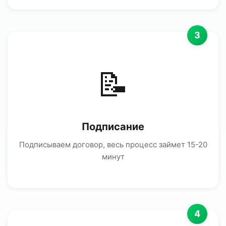
3
📝
Подписание
Подписываем договор, весь процесс займет 15-20
минут
4