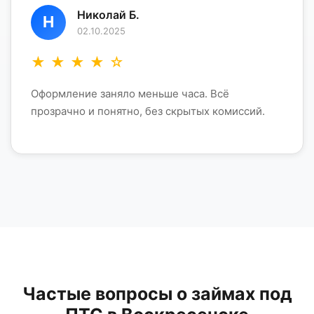
Николай Б.
Н
02.10.2025
★
★
★
★
☆
Оформление заняло меньше часа. Всё
прозрачно и понятно, без скрытых комиссий.
Частые вопросы о займах под