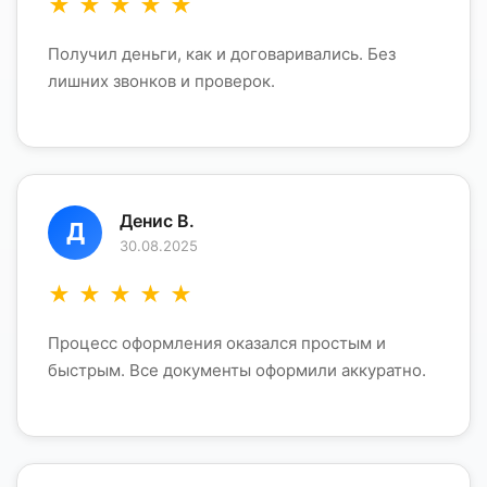
★
★
★
★
★
Получил деньги, как и договаривались. Без
лишних звонков и проверок.
Денис В.
Д
30.08.2025
★
★
★
★
★
Процесс оформления оказался простым и
быстрым. Все документы оформили аккуратно.