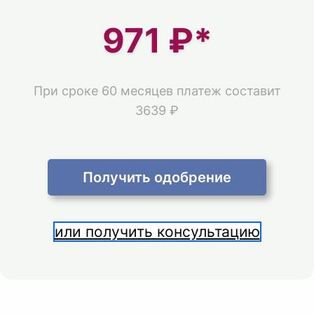
971
₽*
При сроке 60 месяцев платеж составит
3639 ₽
Получить одобрение
или получить консультацию