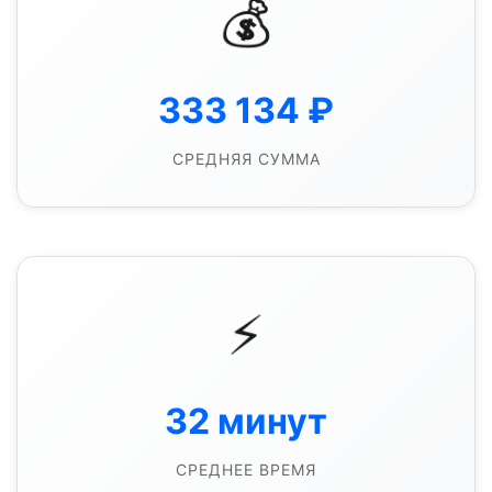
💰
333 134
₽
СРЕДНЯЯ СУММА
⚡
32
минут
СРЕДНЕЕ ВРЕМЯ