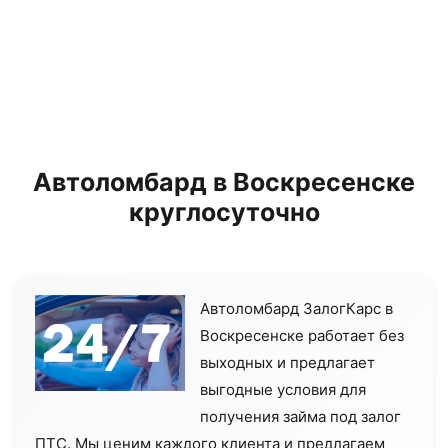
Автоломбард в Воскресенске
круглосуточно
Автоломбард ЗалогКарс в
Воскресенске работает без
выходных и предлагает
выгодные условия для
получения займа под залог
ПТС. Мы ценим каждого клиента и предлагаем