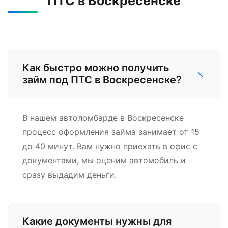
ПТС в Воскресенске
Как быстро можно получить
−
займ под ПТС в Воскресенске?
В нашем автоломбарде в Воскресенске
процесс оформления займа занимает от 15
до 40 минут. Вам нужно приехать в офис с
документами, мы оценим автомобиль и
сразу выдадим деньги.
Какие документы нужны для