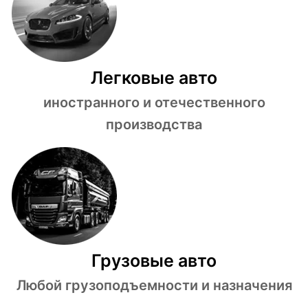
Легковые авто
иностранного и отечественного
производства
Грузовые авто
Любой грузоподъемности и назначения