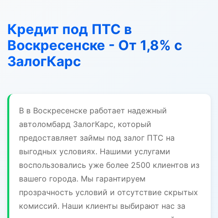
Кредит под ПТС в
Воскресенске - От 1,8% с
ЗалогКарс
В в Воскресенске работает надежный
автоломбард ЗалогКарс, который
предоставляет займы под залог ПТС на
выгодных условиях. Нашими услугами
воспользовались уже более 2500 клиентов из
вашего города. Мы гарантируем
прозрачность условий и отсутствие скрытых
комиссий. Наши клиенты выбирают нас за