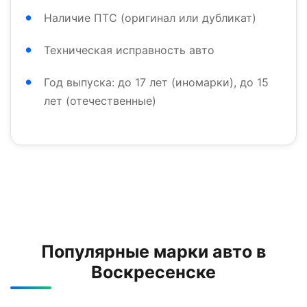
Наличие ПТС (оригинал или дубликат)
Техническая исправность авто
Год выпуска: до 17 лет (иномарки), до 15
лет (отечественные)
Популярные марки авто в
Воскресенске