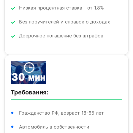
Низкая процентная ставка - от 1.8%
Без поручителей и справок о доходах
Досрочное погашение без штрафов
Требования:
Гражданство РФ, возраст 18-65 лет
Автомобиль в собственности