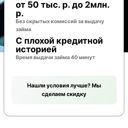
от 50 тыс. р. до 2млн.
р.
Без скрытых комиссий за выдачу
займа
С плохой кредитной
историей
Время выдачи займа 40 минут
Нашли условия лучше? Мы
сделаем скидку