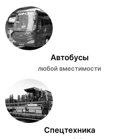
Автобусы
любой вместимости
Спецтехника