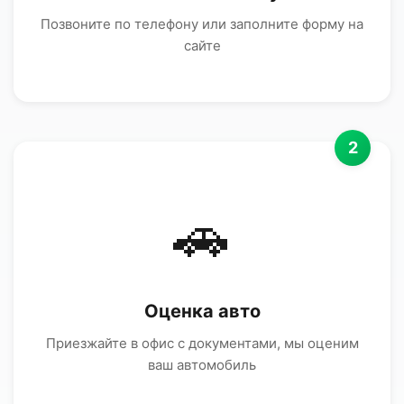
Позвоните по телефону или заполните форму на
сайте
2
🚗
Оценка авто
Приезжайте в офис с документами, мы оценим
ваш автомобиль