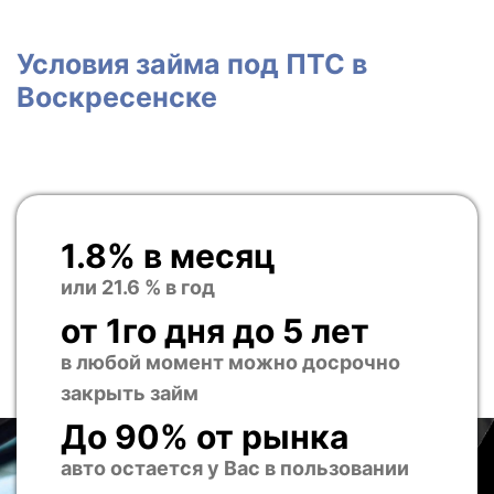
Условия займа под ПТС в
Воскресенске
1.8% в месяц
или 21.6 % в год
от 1го дня до 5 лет
в любой момент можно досрочно
закрыть займ
До 90% от рынка
авто остается у Вас в пользовании