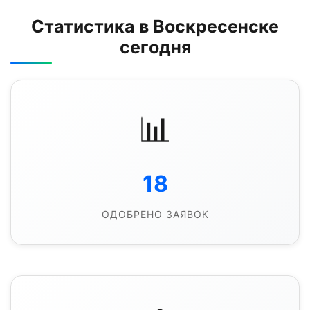
Статистика в Воскресенске
сегодня
📊
18
ОДОБРЕНО ЗАЯВОК