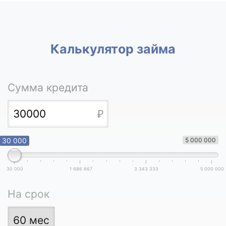
Калькулятор займа
Сумма кредита
30 000
5 000 000
30 000
1 686 667
3 343 333
5 000 000
На срок