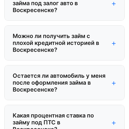
+
займа под залог авто в
Воскресенске?
Можно ли получить займ с
+
плохой кредитной историей в
Воскресенске?
Остается ли автомобиль у меня
+
после оформления займа в
Воскресенске?
Какая процентная ставка по
+
займу под ПТС в