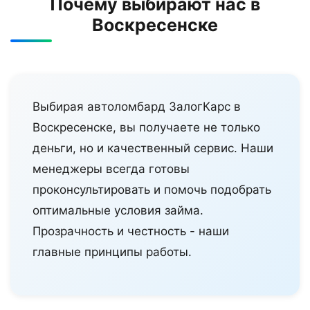
Почему выбирают нас в
Воскресенске
Выбирая автоломбард ЗалогКарс в
Воскресенске, вы получаете не только
деньги, но и качественный сервис. Наши
менеджеры всегда готовы
проконсультировать и помочь подобрать
оптимальные условия займа.
Прозрачность и честность - наши
главные принципы работы.