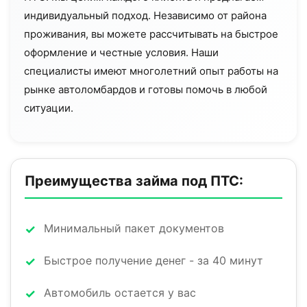
индивидуальный подход. Независимо от района
проживания, вы можете рассчитывать на быстрое
оформление и честные условия. Наши
специалисты имеют многолетний опыт работы на
рынке автоломбардов и готовы помочь в любой
ситуации.
Преимущества займа под ПТС:
Минимальный пакет документов
Быстрое получение денег - за 40 минут
Автомобиль остается у вас