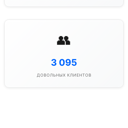
👥
3 095
ДОВОЛЬНЫХ КЛИЕНТОВ