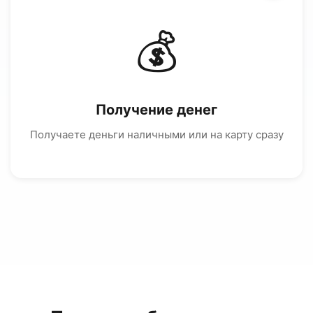
💰
Получение денег
Получаете деньги наличными или на карту сразу