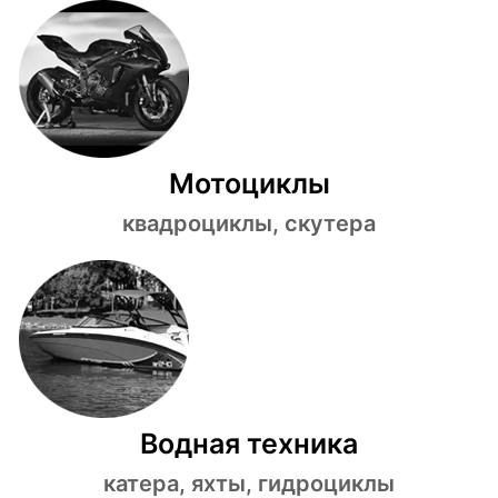
Мотоциклы
квадроциклы, скутера
Водная техника
катера, яхты, гидроциклы