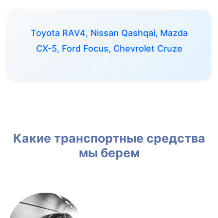
Toyota RAV4, Nissan Qashqai, Mazda
CX-5, Ford Focus, Chevrolet Cruze
Какие транспортные средства
мы берем